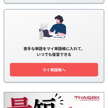
苦手な単語をマイ単語帳に入れて、
いつでも復習できる
マイ単語帳へ