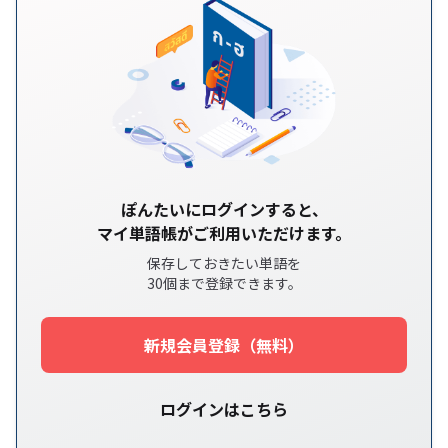
ぽんたいにログインすると、
マイ単語帳がご利用いただけます。
保存しておきたい単語を
30個まで登録できます。
新規会員登録（無料）
ログインはこちら