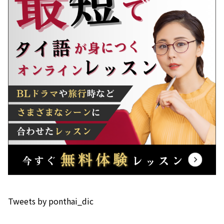
Tweets by ponthai_dic