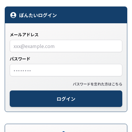
ぽんたいログイン
メールアドレス
パスワード
パスワードを忘れた方はこちら
ログイン