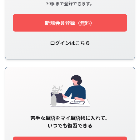
30個まで登録できます。
新規会員登録（無料）
ログインはこちら
苦手な単語をマイ単語帳に入れて、
いつでも復習できる