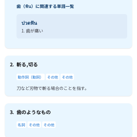
歯（ฟัน）に関連する単語一覧
ปวดฟัน
1.
歯が痛い
2.
斬る,切る
動作詞（動詞）
その他
その他
刀など刃物で斬る場合のことを指す。
3.
歯のようなもの
名詞
その他
その他