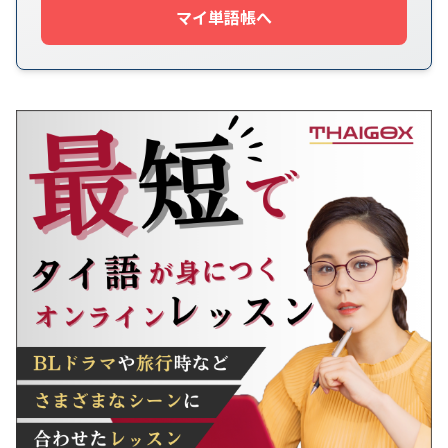
マイ単語帳へ