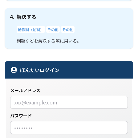
4.
解決する
動作詞（動詞）
その他
その他
問題などを解決する際に用いる。
ぽんたいログイン
メールアドレス
パスワード