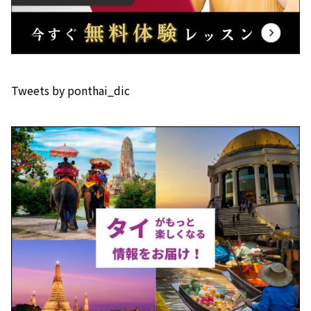
Tweets by ponthai_dic