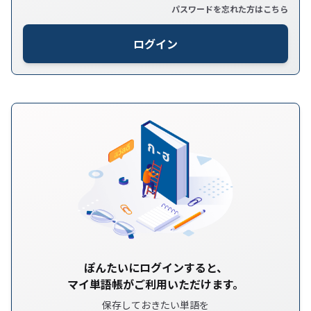
パスワードを忘れた方はこちら
ログイン
ぽんたいにログインすると、
マイ単語帳がご利用いただけます。
保存しておきたい単語を