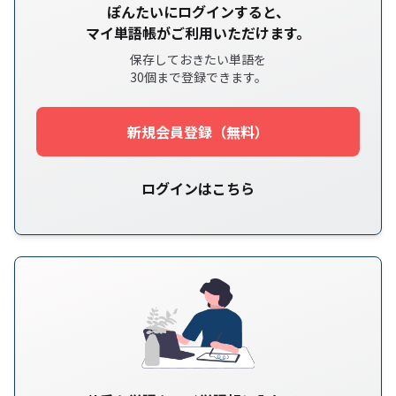
ぽんたいにログインすると、
マイ単語帳がご利用いただけます。
保存しておきたい単語を
30個まで登録できます。
新規会員登録（無料）
ログインはこちら