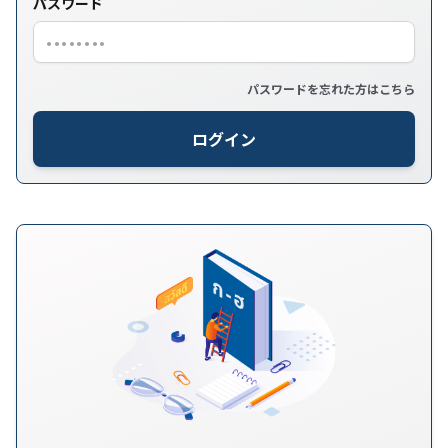
パスワード
パスワードを忘れた方はこちら
ログイン