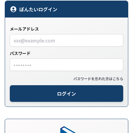
ぽんたいログイン
メールアドレス
パスワード
パスワードを忘れた方はこちら
ログイン