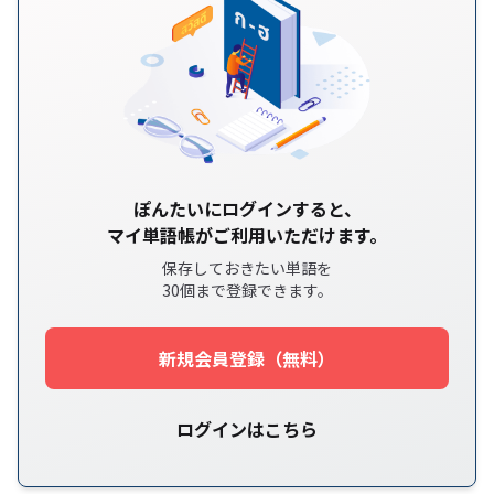
ぽんたいにログインすると、
マイ単語帳がご利用いただけます。
保存しておきたい単語を
30個まで登録できます。
新規会員登録（無料）
ログインはこちら