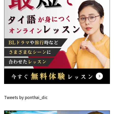
Tweets by ponthai_dic