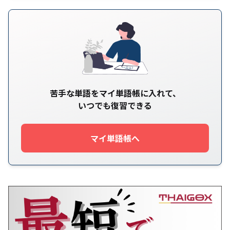
苦手な単語をマイ単語帳に入れて、
いつでも復習できる
マイ単語帳へ