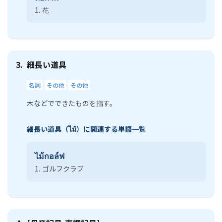
1.
花
3.
細長い道具
名詞
その他
その他
木などでできたものを指す。
細長い道具（ไม้）に関連する単語一覧
ไม้กอล์ฟ
1.
ゴルフクラブ