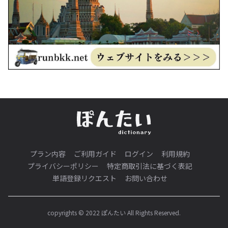
プラン内容
ご利用ガイド
ログイン
利用規約
プライバシーポリシー
特定商取引法に基づく表記
単語登録リクエスト
お問い合わせ
copyrights © 2022 ぽんたい All Rights Reserved.