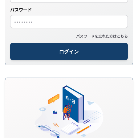
パスワード
パスワードを忘れた方はこちら
ログイン