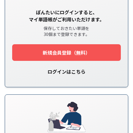
ぽんたいにログインすると、
マイ単語帳がご利用いただけます。
保存しておきたい単語を
30個まで登録できます。
新規会員登録（無料）
ログインはこちら