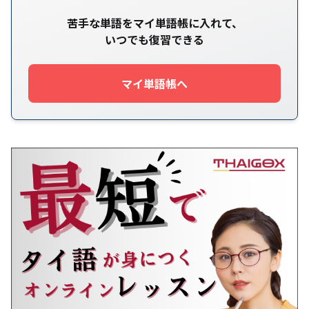
苦手な単語をマイ単語帳に入れて、
いつでも復習できる
マイ単語帳へ