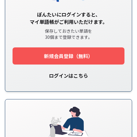
ぽんたいにログインすると、
マイ単語帳がご利用いただけます。
保存しておきたい単語を
30個まで登録できます。
新規会員登録（無料）
ログインはこちら