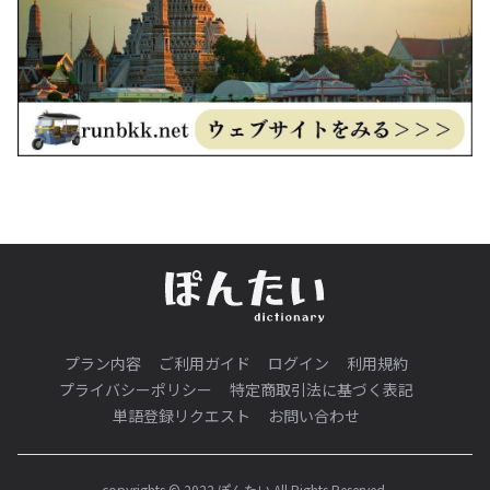
プラン内容
ご利用ガイド
ログイン
利用規約
プライバシーポリシー
特定商取引法に基づく表記
単語登録リクエスト
お問い合わせ
copyrights © 2022 ぽんたい All Rights Reserved.