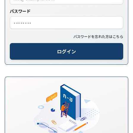
パスワード
パスワードを忘れた方はこちら
ログイン