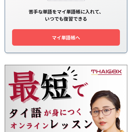
苦手な単語をマイ単語帳に入れて、
いつでも復習できる
マイ単語帳へ